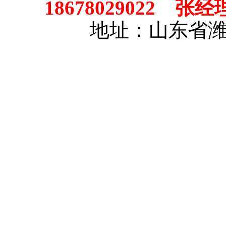
18678029022 张经
地址：山东省