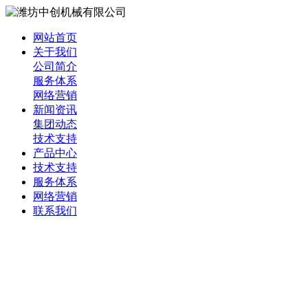
网站首页
关于我们
公司简介
服务体系
网络营销
新闻资讯
集团动态
技术支持
产品中心
技术支持
服务体系
网络营销
联系我们