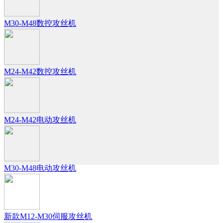
M30-M48数控攻丝机
M24-M42数控攻丝机
M24-M42电动攻丝机
M30-M48电动攻丝机
新款M12-M30伺服攻丝机