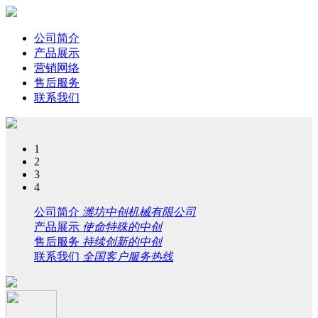
公司简介
产品展示
营销网络
售后服务
联系我们
1
2
3
4
公司简介
潍坊中创机械有限公司
产品展示
使命特殊的中创
售后服务
持续创新的中创
联系我们
全国客户服务热线