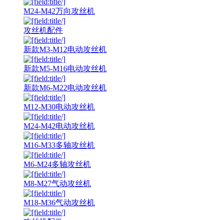
M24-M42万向攻丝机
攻丝机配件
新款M3-M12电动攻丝机
新款M5-M16电动攻丝机
新款M6-M22电动攻丝机
M12-M30电动攻丝机
M24-M42电动攻丝机
M16-M33多轴攻丝机
M6-M24多轴攻丝机
M8-M27气动攻丝机
M18-M36气动攻丝机