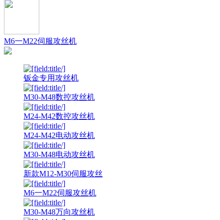
M6一M22伺服攻丝机
钣金专用攻丝机
M30-M48数控攻丝机
M24-M42数控攻丝机
M24-M42电动攻丝机
M30-M48电动攻丝机
新款M12-M30伺服攻丝
M6一M22伺服攻丝机
M30-M48万向攻丝机