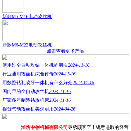
新款M5-M16电动攻丝机
新款M6-M22电动攻丝机
点击查看更多产品
使用过全自动攻钻一体机的朋友
2024-11-16
行业通用攻丝机综合评价
2024-11-16
用数控钻孔攻牙一体机有什么好处
2024-11-16
国内早的全自动攻丝机
2024-11-16
厂家多年制造钻攻机床
2024-11-16
摇臂气动攻丝机美观耐用
2024-04-26
潍坊中创机械有限公司
秉承顾客至上锐意进取的经营