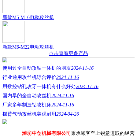
新款M5-M16电动攻丝机
新款M6-M22电动攻丝机
点击查看更多产品
使用过全自动攻钻一体机的朋友
2024-11-16
行业通用攻丝机综合评价
2024-11-16
用数控钻孔攻牙一体机有什么好处
2024-11-16
国内早的全自动攻丝机
2024-11-16
厂家多年制造钻攻机床
2024-11-16
摇臂气动攻丝机美观耐用
2024-04-26
潍坊中创机械有限公司
秉承顾客至上锐意进取的经营