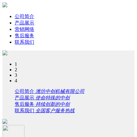
公司简介
产品展示
营销网络
售后服务
联系我们
1
2
3
4
公司简介
潍坊中创机械有限公司
产品展示
使命特殊的中创
售后服务
持续创新的中创
联系我们
全国客户服务热线