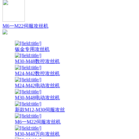
M6一M22伺服攻丝机
钣金专用攻丝机
M30-M48数控攻丝机
M24-M42数控攻丝机
M24-M42电动攻丝机
M30-M48电动攻丝机
新款M12-M30伺服攻丝
M6一M22伺服攻丝机
M30-M48万向攻丝机