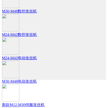
M30-M48数控攻丝机
M24-M42数控攻丝机
M24-M42电动攻丝机
M30-M48电动攻丝机
新款M12-M30伺服攻丝机