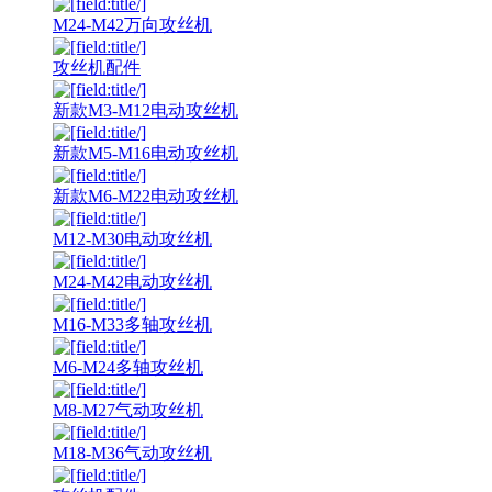
M24-M42万向攻丝机
攻丝机配件
新款M3-M12电动攻丝机
新款M5-M16电动攻丝机
新款M6-M22电动攻丝机
M12-M30电动攻丝机
M24-M42电动攻丝机
M16-M33多轴攻丝机
M6-M24多轴攻丝机
M8-M27气动攻丝机
M18-M36气动攻丝机