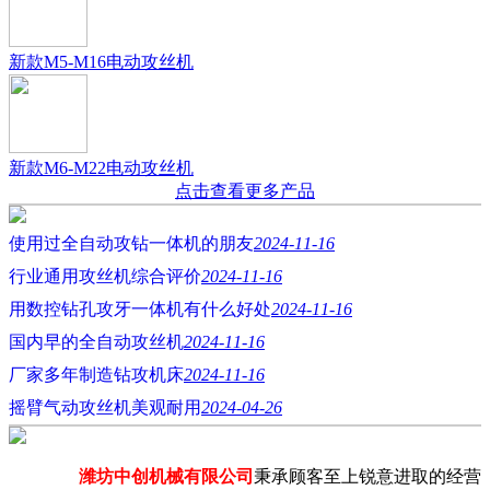
新款M5-M16电动攻丝机
新款M6-M22电动攻丝机
点击查看更多产品
使用过全自动攻钻一体机的朋友
2024-11-16
行业通用攻丝机综合评价
2024-11-16
用数控钻孔攻牙一体机有什么好处
2024-11-16
国内早的全自动攻丝机
2024-11-16
厂家多年制造钻攻机床
2024-11-16
摇臂气动攻丝机美观耐用
2024-04-26
潍坊中创机械有限公司
秉承顾客至上锐意进取的经营