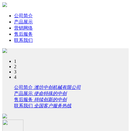
公司简介
产品展示
营销网络
售后服务
联系我们
1
2
3
4
公司简介
潍坊中创机械有限公司
产品展示
使命特殊的中创
售后服务
持续创新的中创
联系我们
全国客户服务热线