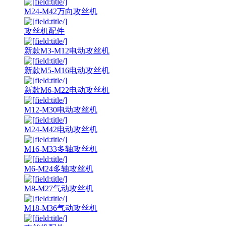
M24-M42万向攻丝机
攻丝机配件
新款M3-M12电动攻丝机
新款M5-M16电动攻丝机
新款M6-M22电动攻丝机
M12-M30电动攻丝机
M24-M42电动攻丝机
M16-M33多轴攻丝机
M6-M24多轴攻丝机
M8-M27气动攻丝机
M18-M36气动攻丝机