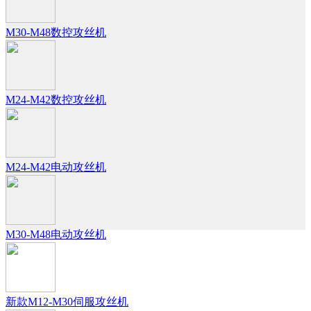
M30-M48数控攻丝机
M24-M42数控攻丝机
M24-M42电动攻丝机
M30-M48电动攻丝机
新款M12-M30伺服攻丝机