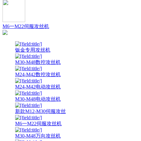
M6一M22伺服攻丝机
钣金专用攻丝机
M30-M48数控攻丝机
M24-M42数控攻丝机
M24-M42电动攻丝机
M30-M48电动攻丝机
新款M12-M30伺服攻丝
M6一M22伺服攻丝机
M30-M48万向攻丝机