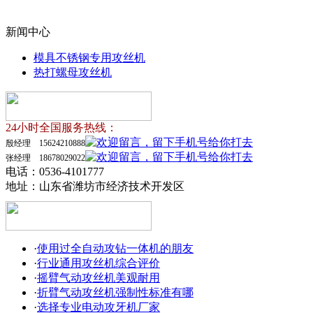
新闻中心
模具不锈钢专用攻丝机
热打螺母攻丝机
24小时全国服务热线：
殷经理 15624210888
张经理 18678029022
电话：0536-4101777
地址：山东省潍坊市经济技术开发区
·
使用过全自动攻钻一体机的朋友
·
行业通用攻丝机综合评价
·
摇臂气动攻丝机美观耐用
·
折臂气动攻丝机强制性标准有哪
·
选择专业电动攻牙机厂家