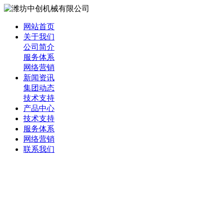
网站首页
关于我们
公司简介
服务体系
网络营销
新闻资讯
集团动态
技术支持
产品中心
技术支持
服务体系
网络营销
联系我们