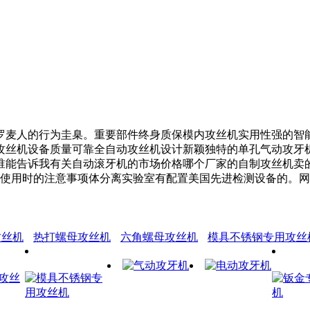
麦人的行为圭臬。重要部件终身质保模内攻丝机实用性强的智能
攻丝机设备质量可靠全自动攻丝机设计新颖独特的单孔气动攻牙
能告诉我有关自动滚牙机的市场价格哪个厂家的自制攻丝机卖的
机使用时的注意事项体分离实验室有配置美国先进检测设备的。
攻丝机
热打螺母攻丝机
六角螺母攻丝机
模具不锈钢专用攻丝