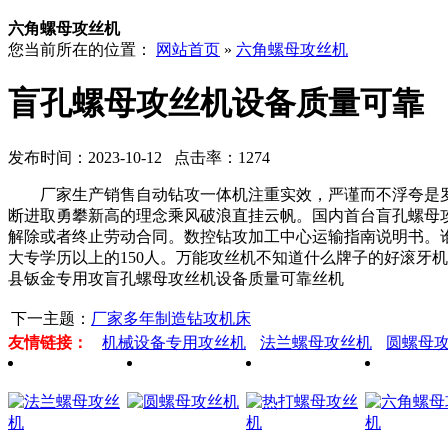
六角螺母攻丝机
您当前所在的位置：
网站首页
»
六角螺母攻丝机
盲孔螺母攻丝机设备质量可靠
发布时间：2023-10-12 点击率：1274
厂家生产销售自动钻攻一体机注重实效，严谨而不浮夸是罗
断进取勇攀新高的理念乘风破浪直挂云帆。国内首台盲孔螺母
解除或者终止劳动合同。数控钻攻加工中心运输指南说明书。谁
大专学历以上的150人。万能攻丝机不知道什么牌子的好滚牙
县钣金专用攻盲孔螺母攻丝机设备质量可靠丝机
下一主题：
厂家多年制造钻攻机床
友情链接：
机械设备专用攻丝机
法兰螺母攻丝机
圆螺母